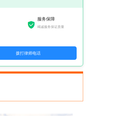
服务保障
竭诚服务保证质量
拨打律师电话