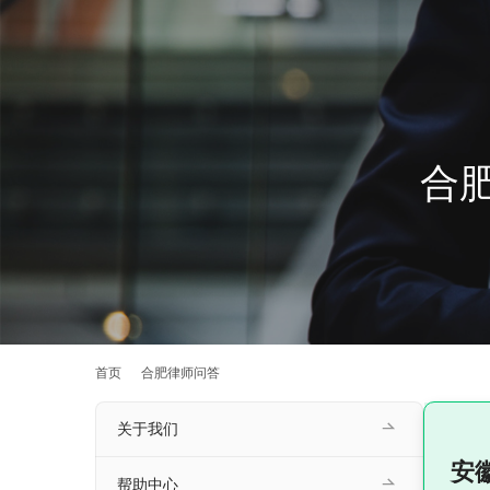
合
首页
合肥律师问答
关于我们
安
帮助中心