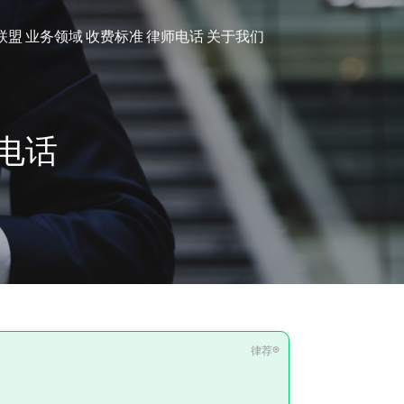
联盟
业务领域
收费标准
律师电话
关于我们
电话