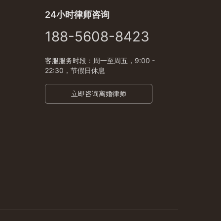
24小时律师咨询
188-5608-8423
客服服务时段：周一至周五，9:00 -
22:30，节假日休息
立即咨询离婚律师