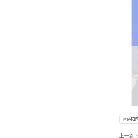
庐阳
上一篇