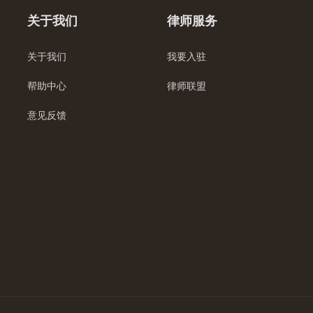
关于我们
律师服务
关于我们
我要入驻
帮助中心
律师联盟
意见反馈