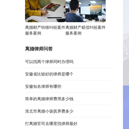
离婚财产转移纠纷案件
离婚财产赔偿纠纷案件
服务案例
服务案例
离婚律师问答
可以找两个律师同时办理吗
安徽省比较好的律师是哪个
安徽知名律师有哪些
简单的离婚律师费用多少钱
淮北市离婚小孩抚养费多少
打离婚官司去哪里找律师最好