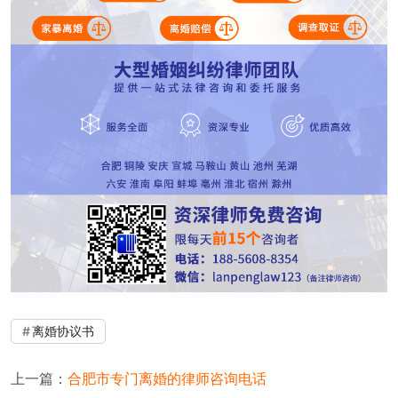
离婚协议书
上一篇：
合肥市专门离婚的律师咨询电话