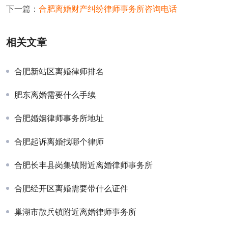
下一篇：
合肥离婚财产纠纷律师事务所咨询电话
相关文章
合肥新站区离婚律师排名
肥东离婚需要什么手续
合肥婚姻律师事务所地址
合肥起诉离婚找哪个律师
合肥长丰县岗集镇附近离婚律师事务所
合肥经开区离婚需要带什么证件
巢湖市散兵镇附近离婚律师事务所