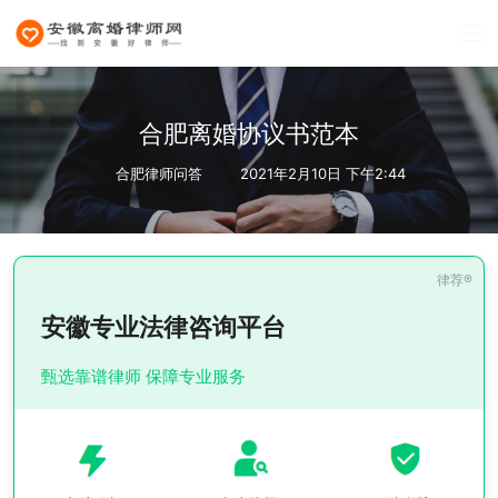
合肥离婚协议书范本
合肥律师问答
2021年2月10日 下午2:44
安徽专业法律咨询平台
甄选靠谱律师 保障专业服务