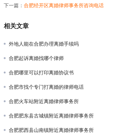
下一篇：
合肥经开区离婚律师事务所咨询电话
相关文章
外地人能在合肥办理离婚手续吗
合肥起诉离婚找哪个律师
合肥哪里可以打印离婚协议书
合肥市找个专门打离婚的律师电话
合肥火车站附近离婚律师事务所
合肥肥东县古城镇附近离婚律师事务所
合肥肥西县山南镇附近离婚律师事务所