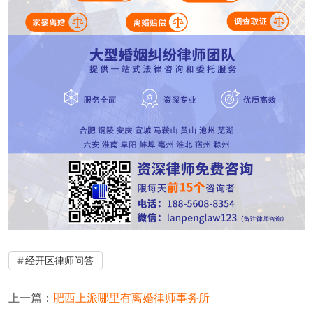
经开区律师问答
上一篇：
肥西上派哪里有离婚律师事务所