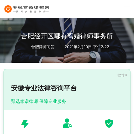
合肥经开区哪有离婚律师事务所
合肥律师问答
2021年2月10日 下午2:22
安徽专业法律咨询平台
甄选靠谱律师 保障专业服务