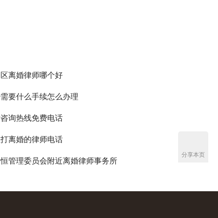
务区离婚律师哪个好
婚需要什么手续怎么办理
婚咨询热线免费电话
业打离婚的律师电话
分享本页
海恒管理委员会附近离婚律师事务所