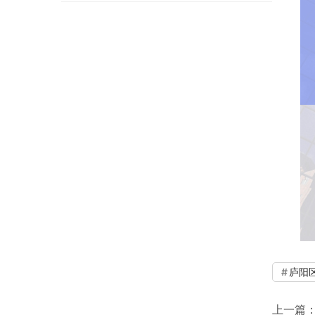
庐阳
上一篇