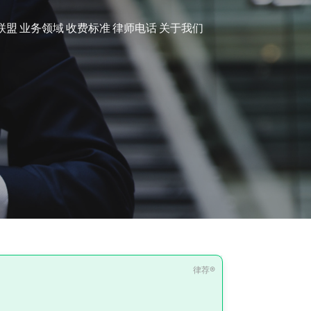
联盟
业务领域
收费标准
律师电话
关于我们