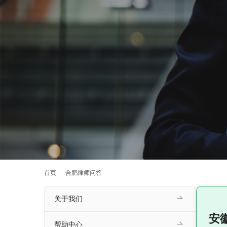
首页
合肥律师问答
关于我们
安
帮助中心