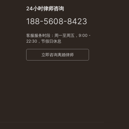
24小时律师咨询
188-5608-8423
客服服务时段：周一至周五，9:00 -
22:30，节假日休息
立即咨询离婚律师