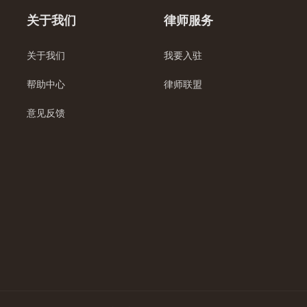
关于我们
律师服务
关于我们
我要入驻
帮助中心
律师联盟
意见反馈