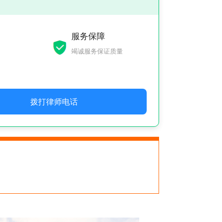
服务保障
竭诚服务保证质量
拨打律师电话