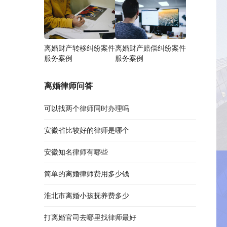
离婚财产转移纠纷案件
离婚财产赔偿纠纷案件
服务案例
服务案例
离婚律师问答
可以找两个律师同时办理吗
安徽省比较好的律师是哪个
安徽知名律师有哪些
简单的离婚律师费用多少钱
淮北市离婚小孩抚养费多少
打离婚官司去哪里找律师最好