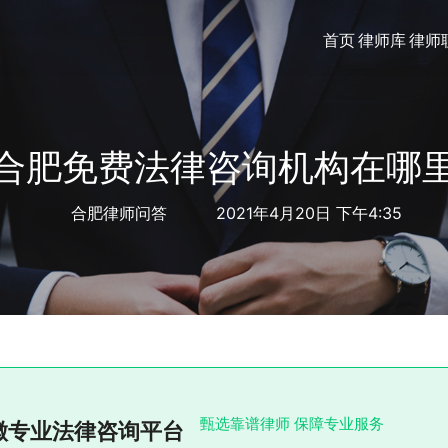
首页
律师库
律师
合肥免费法律咨询机构在哪
合肥律师问答
2021年4月20日 下午4:35
甄选靠谱律师 保障专业服务
徽专业法律咨询平台