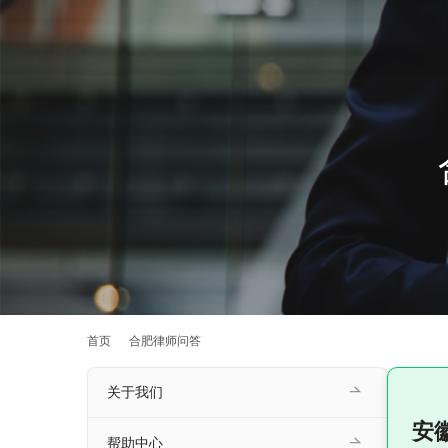
首页
合肥律师问答
关于我们
安
帮助中心