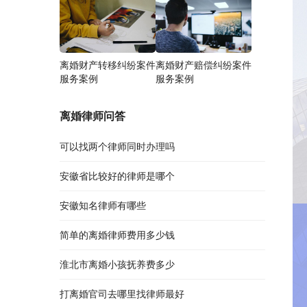
离婚财产转移纠纷案件
离婚财产赔偿纠纷案件
服务案例
服务案例
离婚律师问答
可以找两个律师同时办理吗
安徽省比较好的律师是哪个
安徽知名律师有哪些
简单的离婚律师费用多少钱
淮北市离婚小孩抚养费多少
打离婚官司去哪里找律师最好