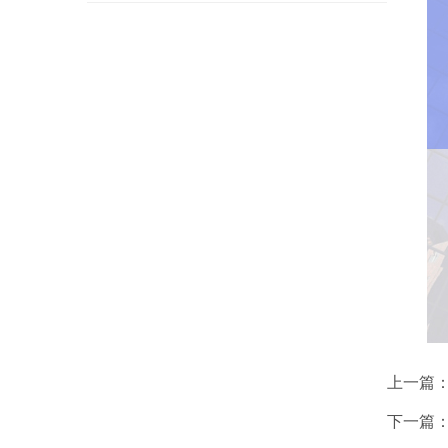
上一篇
下一篇