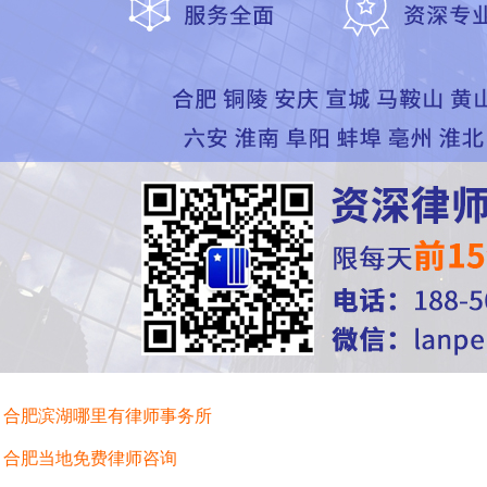
：
合肥滨湖哪里有律师事务所
：
合肥当地免费律师咨询