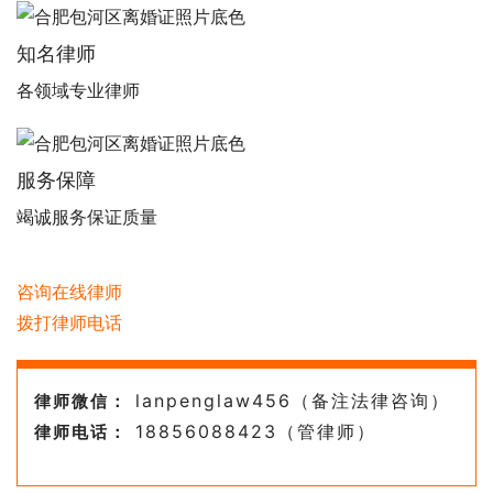
知名律师
各领域专业律师
服务保障
竭诚服务保证质量
咨询在线律师
拨打律师电话
lanpenglaw456（备注法律咨询）
律师微信：
18856088423（管律师）
律师电话：