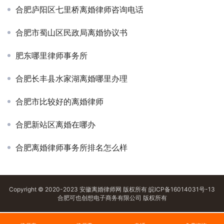
合肥庐阳区七里桥离婚律师咨询电话
合肥市蜀山区民政局离婚协议书
肥东哪里律师事务所
合肥长丰县水家湖离婚哪里办理
合肥市比较好的离婚律师
合肥新站区离婚在哪办
合肥离婚律师事务所排名怎么样
Copyright © 2020-2023 安徽离婚律师网 版权所有
皖ICP备16014031号-13
合肥可也创想电子商务有限公司 版权所有