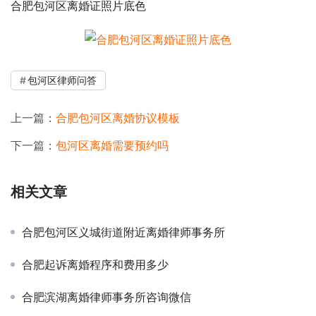
合肥包河区离婚证照片底色
包河区律师问答
上一篇：
合肥包河区离婚协议模板
下一篇：
包河区离婚需要预约吗
相关文章
合肥包河区义城街道附近离婚律师事务所
合肥起诉离婚程序和费用多少
合肥滨湖离婚律师事务所咨询微信