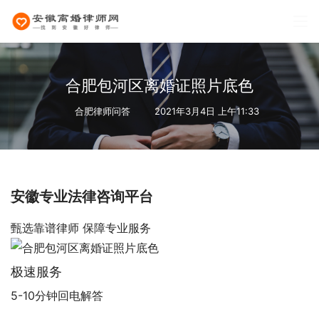
合肥包河区离婚证照片底色
合肥律师问答
2021年3月4日 上午11:33
安徽专业法律咨询平台
甄选靠谱律师 保障专业服务
极速服务
5-10分钟回电解答