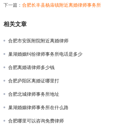
下一篇：
合肥长丰县杨庙镇附近离婚律师事务所
相关文章
合肥市安医附院附近离婚律师
巢湖婚姻纠纷律师事务所电话是多少
合肥离婚请律师多少钱
合肥庐阳区离婚证哪里打
合肥北城律师事务所地址
巢湖婚姻律师事务所在什么路
合肥哪里可以咨询免费律师