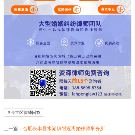
长丰区律师问答
上一篇：
合肥长丰县水湖镇附近离婚律师事务所