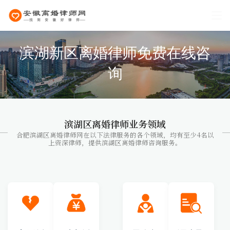
滨湖新区离婚律师免费在线咨
询
滨湖区离婚律师业务领域
合肥滨湖区离婚律师网在以下法律服务的各个领域，均有至少4名以
上资深律师，提供滨湖区离婚律师咨询服务。