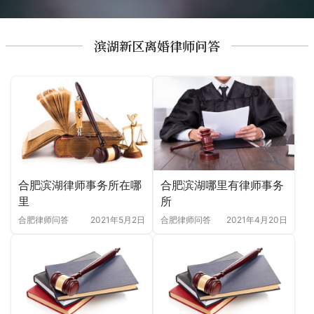
滨湖新区离婚律师问答
合肥滨湖哪里有律师事务
合肥滨湖律师事务所在哪
所
里
合肥律师问答
2021年4月20日
合肥律师问答
2021年5月2日