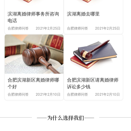
滨湖离婚律师事务所咨询
滨湖离婚去哪里
电话
合肥律师问答
2021年2月25日
合肥律师问答
2021年2月25日
合肥滨湖新区离婚律师哪
合肥滨湖新区请离婚律师
个好
诉讼多少钱
合肥律师问答
2021年2月10日
合肥律师问答
2021年2月10日
——为什么选择我们——