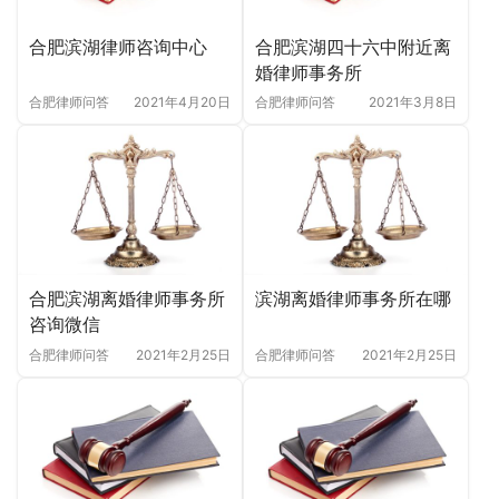
合肥滨湖律师咨询中心
合肥滨湖四十六中附近离
婚律师事务所
合肥律师问答
2021年4月20日
合肥律师问答
2021年3月8日
合肥滨湖离婚律师事务所
滨湖离婚律师事务所在哪
咨询微信
合肥律师问答
2021年2月25日
合肥律师问答
2021年2月25日