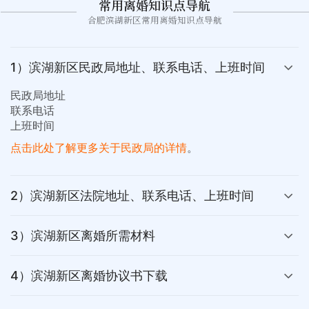
常用离婚知识点导航
合肥滨湖新区常用离婚知识点导航
1）滨湖新区民政局地址、联系电话、上班时间
民政局地址
联系电话
上班时间
点击此处了解更多关于民政局的详情
。
2）滨湖新区法院地址、联系电话、上班时间
3）滨湖新区离婚所需材料
4）滨湖新区离婚协议书下载