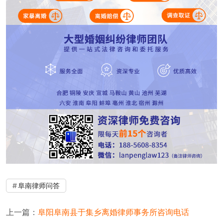
阜南律师问答
上一篇：
阜阳阜南县于集乡离婚律师事务所咨询电话