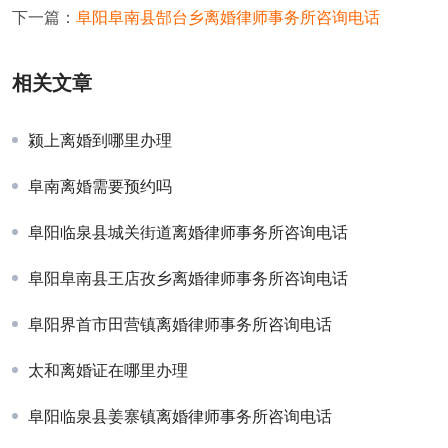
下一篇：
阜阳阜南县郜台乡离婚律师事务所咨询电话
相关文章
颍上离婚到哪里办理
阜南离婚需要预约吗
阜阳临泉县城关街道离婚律师事务所咨询电话
阜阳阜南县王店孜乡离婚律师事务所咨询电话
阜阳界首市田营镇离婚律师事务所咨询电话
太和离婚证在哪里办理
阜阳临泉县姜寨镇离婚律师事务所咨询电话