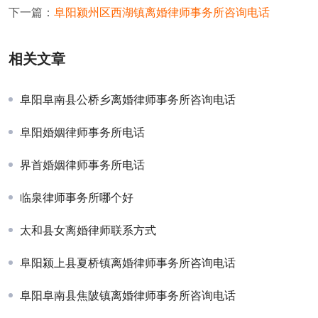
下一篇：
阜阳颍州区西湖镇离婚律师事务所咨询电话
相关文章
阜阳阜南县公桥乡离婚律师事务所咨询电话
阜阳婚姻律师事务所电话
界首婚姻律师事务所电话
临泉律师事务所哪个好
太和县女离婚律师联系方式
阜阳颍上县夏桥镇离婚律师事务所咨询电话
阜阳阜南县焦陂镇离婚律师事务所咨询电话