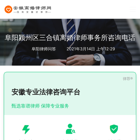
阜阳颍州区三合镇离婚律师事务所咨询电话
阜阳律师问答
2021年3月14日 上午12:29
安徽专业法律咨询平台
甄选靠谱律师 保障专业服务