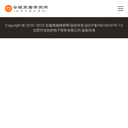
Copyright © 2020-2023 安徽离婚律师网 版权所有
皖ICP备16014031号-13
合肥可也创想电子商务有限公司 版权所有