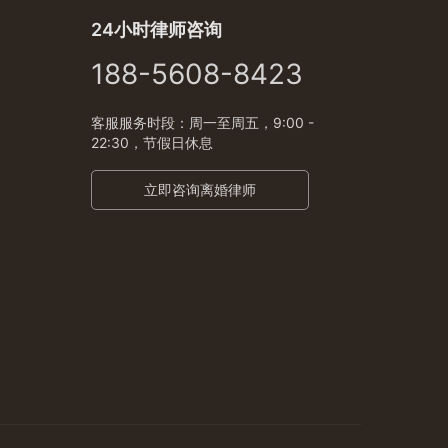
24小时律师咨询
188-5608-8423
客服服务时段：周一至周五，9:00 -
22:30，节假日休息
立即咨询离婚律师