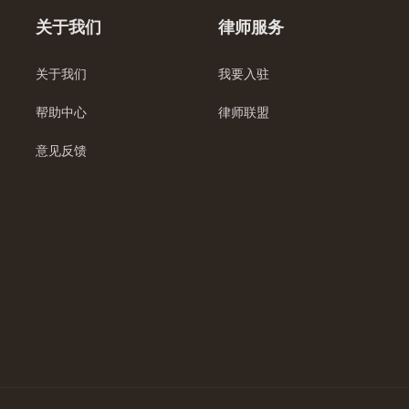
关于我们
律师服务
关于我们
我要入驻
帮助中心
律师联盟
意见反馈