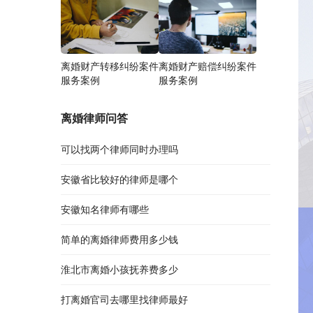
离婚财产转移纠纷案件
离婚财产赔偿纠纷案件
服务案例
服务案例
离婚律师问答
可以找两个律师同时办理吗
安徽省比较好的律师是哪个
安徽知名律师有哪些
简单的离婚律师费用多少钱
淮北市离婚小孩抚养费多少
打离婚官司去哪里找律师最好