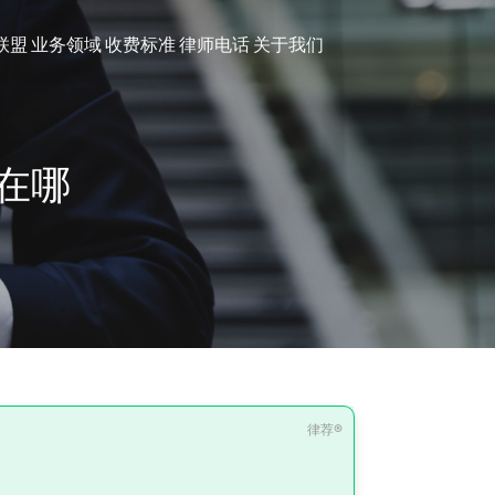
联盟
业务领域
收费标准
律师电话
关于我们
在哪