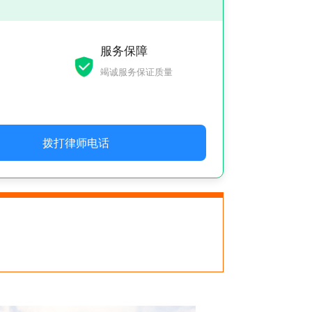
服务保障
竭诚服务保证质量
拨打律师电话