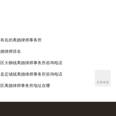
州有名的离婚律师事务所
离婚律师排名
谯区大柳镇离婚律师事务所咨询电话
远县定城镇离婚律师事务所咨询电话
分享本页
谯区离婚律师事务所地址在哪