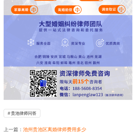
贵池律师问答
上一篇：
池州贵池区离婚律师费用多少