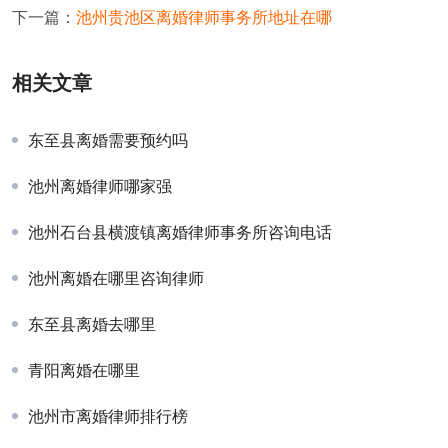
下一篇：
池州贵池区离婚律师事务所地址在哪
相关文章
东至县离婚需要预约吗
池州离婚律师哪家强
池州石台县横渡镇离婚律师事务所咨询电话
池州离婚在哪里咨询律师
东至县离婚去哪里
青阳离婚在哪里
池州市离婚律师排行榜