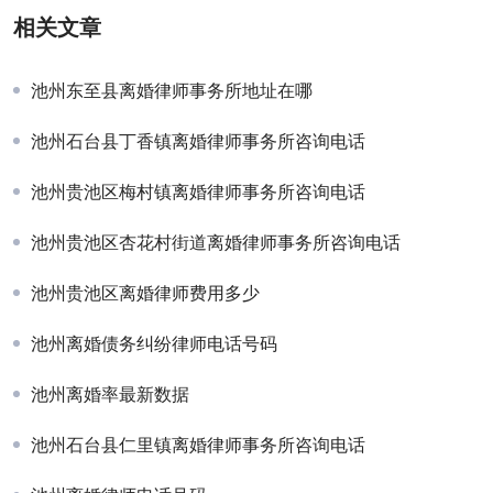
相关文章
池州东至县离婚律师事务所地址在哪
池州石台县丁香镇离婚律师事务所咨询电话
池州贵池区梅村镇离婚律师事务所咨询电话
池州贵池区杏花村街道离婚律师事务所咨询电话
池州贵池区离婚律师费用多少
池州离婚债务纠纷律师电话号码
池州离婚率最新数据
池州石台县仁里镇离婚律师事务所咨询电话