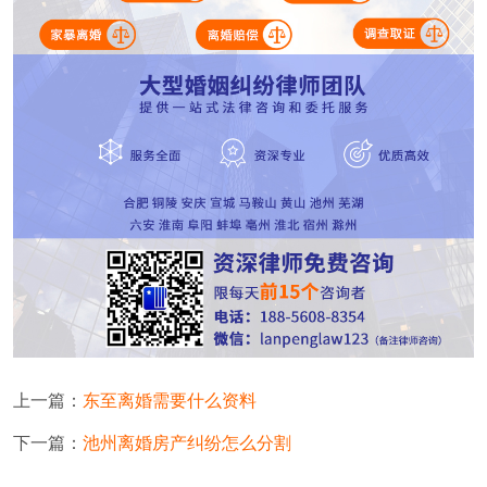
上一篇：
东至离婚需要什么资料
下一篇：
池州离婚房产纠纷怎么分割