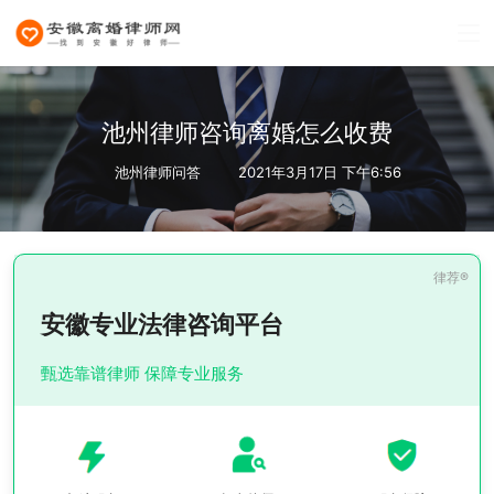
池州律师咨询离婚怎么收费
池州律师问答
2021年3月17日 下午6:56
安徽专业法律咨询平台
甄选靠谱律师 保障专业服务