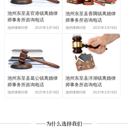
池州东至县官港镇离婚律
池州东至县香隅镇离婚律
师事务所咨询电话
师事务所咨询电话
池州律师问答
2021年3月19日
池州律师问答
2021年3月19日
池州东至县葛公镇离婚律
池州东至县洋湖镇离婚律
师事务所咨询电话
师事务所咨询电话
池州律师问答
2021年3月19日
池州律师问答
2021年3月19日
——为什么选择我们——