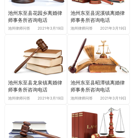
池州东至县花园乡离婚律
池州东至县泥溪镇离婚律
师事务所咨询电话
师事务所咨询电话
池州律师问答
2021年3月19日
池州律师问答
2021年3月19日
池州东至县龙泉镇离婚律
池州东至县昭潭镇离婚律
师事务所咨询电话
师事务所咨询电话
池州律师问答
2021年3月19日
池州律师问答
2021年3月19日