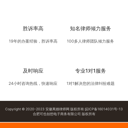
胜诉率高
知名律师倾力服务
19年的办案经验，胜诉率高
100多人律师团队倾力服务
及时响应
专业1对1服务
24小时咨询热线，快速响应
1对1解决您的法律纠纷难题
Copyright © 2020-2023 安徽离婚律师网 版权所有
皖ICP备16014031号-13
合肥可也创想电子商务有限公司 版权所有