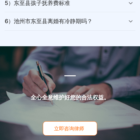
5）东至县孩子抚养费标准
6）池州市东至县离婚有冷静期吗？
___
全心全意维护好您的合法权益。
立即咨询律师