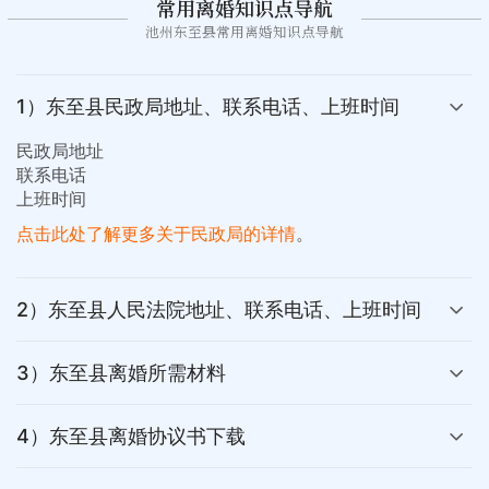
常用离婚知识点导航
池州东至县常用离婚知识点导航
1）东至县民政局地址、联系电话、上班时间
民政局地址
联系电话
上班时间
点击此处了解更多关于民政局的详情
。
2）东至县人民法院地址、联系电话、上班时间
3）东至县离婚所需材料
4）东至县离婚协议书下载