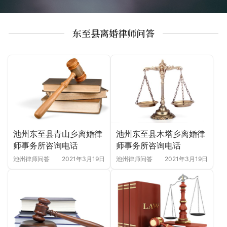
东至县离婚律师问答
池州东至县青山乡离婚律
池州东至县木塔乡离婚律
师事务所咨询电话
师事务所咨询电话
池州律师问答
2021年3月19日
池州律师问答
2021年3月19日