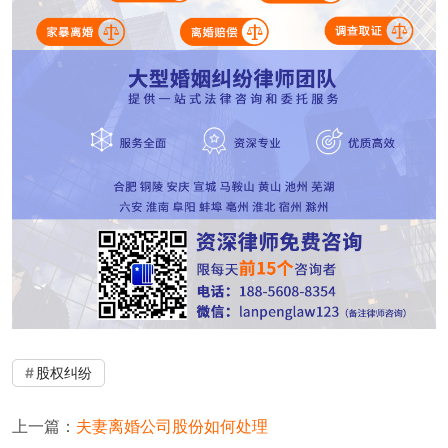
股权纠纷
上一篇：
夫妻离婚公司股份如何处理