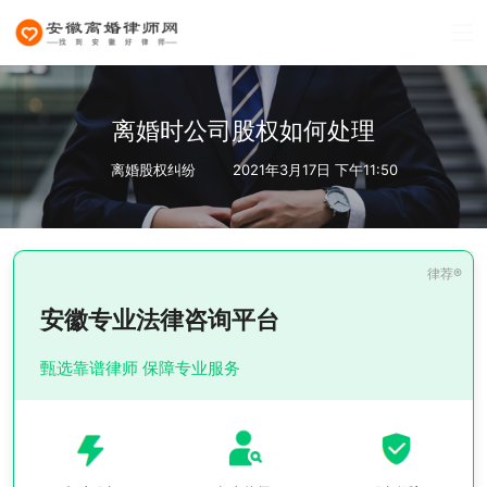
离婚时公司股权如何处理
离婚股权纠纷
2021年3月17日 下午11:50
安徽专业法律咨询平台
甄选靠谱律师 保障专业服务