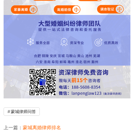
蒙城律师问答
上一篇：
蒙城离婚律师排名