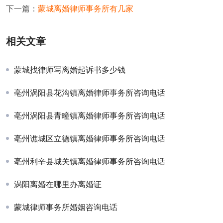
下一篇：
蒙城离婚律师事务所有几家
相关文章
蒙城找律师写离婚起诉书多少钱
亳州涡阳县花沟镇离婚律师事务所咨询电话
亳州涡阳县青疃镇离婚律师事务所咨询电话
亳州谯城区立德镇离婚律师事务所咨询电话
亳州利辛县城关镇离婚律师事务所咨询电话
涡阳离婚在哪里办离婚证
蒙城律师事务所婚姻咨询电话