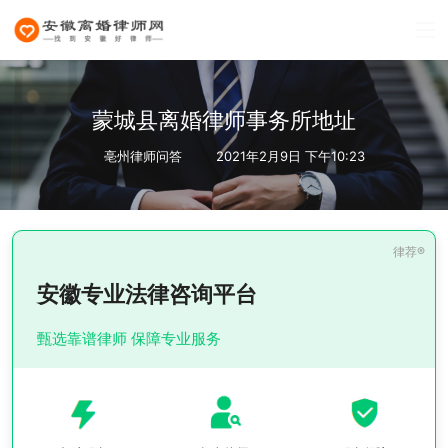
蒙城县离婚律师事务所地址
亳州律师问答
2021年2月9日 下午10:23
安徽专业法律咨询平台
甄选靠谱律师 保障专业服务