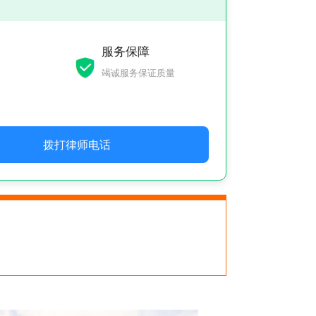
服务保障
竭诚服务保证质量
拨打律师电话