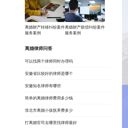
离婚财产转移纠纷案件
离婚财产赔偿纠纷案件
服务案例
服务案例
离婚律师问答
可以找两个律师同时办理吗
安徽省比较好的律师是哪个
安徽知名律师有哪些
简单的离婚律师费用多少钱
淮北市离婚小孩抚养费多少
打离婚官司去哪里找律师最好