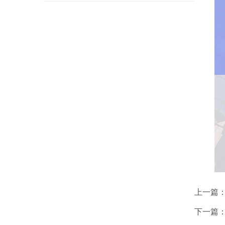
上一篇
下一篇