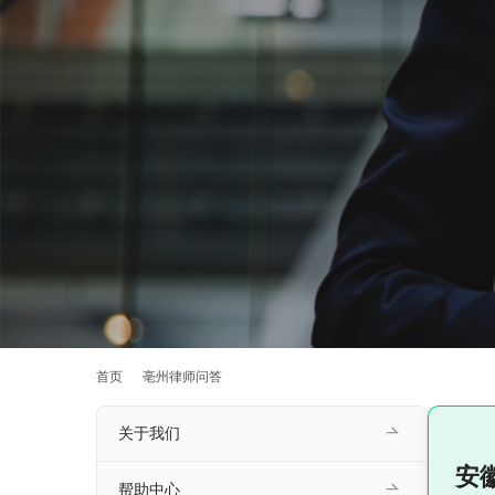
首页
亳州律师问答
关于我们
安
帮助中心