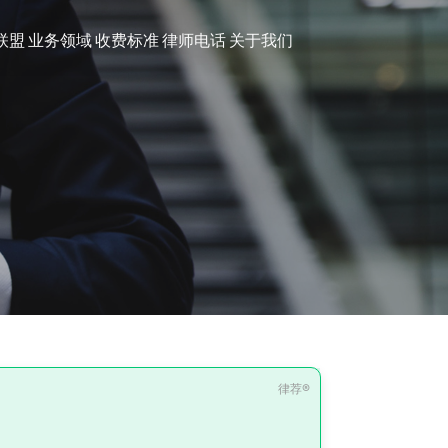
联盟
业务领域
收费标准
律师电话
关于我们