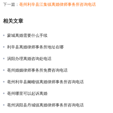
下一篇：
亳州利辛县江集镇离婚律师事务所咨询电话
相关文章
蒙城离婚需要什么手续
利辛县离婚律师事务所地址在哪
涡阳办理离婚咨询处电话
亳州婚姻律师事务所免费咨询电话
亳州利辛县阚疃镇离婚律师事务所咨询电话
亳州哪里可以起诉离婚
亳州涡阳县丹城镇离婚律师事务所咨询电话