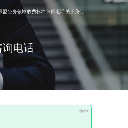
联盟
业务领域
收费标准
律师电话
关于我们
咨询电话