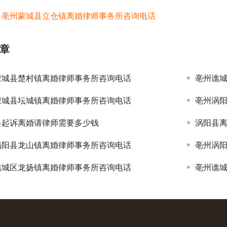
：
亳州蒙城县立仓镇离婚律师事务所咨询电话
章
蒙城县楚村镇离婚律师事务所咨询电话
亳州谯
蒙城县坛城镇离婚律师事务所咨询电话
亳州涡
县起诉离婚请律师需要多少钱
涡阳县
涡阳县龙山镇离婚律师事务所咨询电话
亳州涡
谯城区龙扬镇离婚律师事务所咨询电话
亳州谯