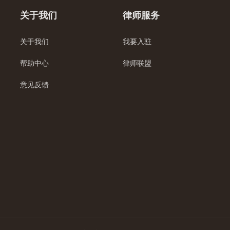
关于我们
律师服务
关于我们
我要入驻
帮助中心
律师联盟
意见反馈