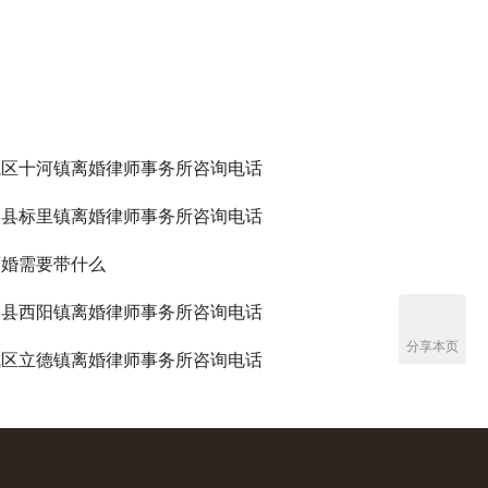
城区十河镇离婚律师事务所咨询电话
阳县标里镇离婚律师事务所咨询电话
离婚需要带什么
阳县西阳镇离婚律师事务所咨询电话
分享本页
城区立德镇离婚律师事务所咨询电话