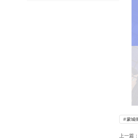
蒙城
上一篇