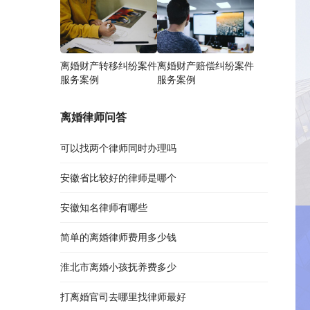
离婚财产转移纠纷案件
离婚财产赔偿纠纷案件
服务案例
服务案例
离婚律师问答
可以找两个律师同时办理吗
安徽省比较好的律师是哪个
安徽知名律师有哪些
简单的离婚律师费用多少钱
淮北市离婚小孩抚养费多少
打离婚官司去哪里找律师最好