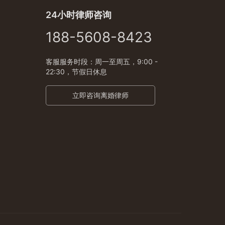
24小时律师咨询
188-5608-8423
客服服务时段：周一至周五，9:00 -
22:30，节假日休息
立即咨询离婚律师