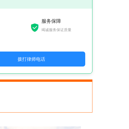
服务保障
竭诚服务保证质量
拨打律师电话