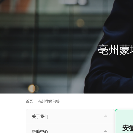
亳州蒙
首页
亳州律师问答
关于我们
安
帮助中心