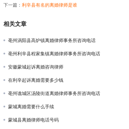
下一篇：
利辛县有名的离婚律师是谁
相关文章
亳州涡阳县高炉镇离婚律师事务所咨询电话
亳州利辛县程家集镇离婚律师事务所咨询电话
安徽蒙城起诉离婚咨询律师
在利辛起诉离婚需要多少钱
亳州谯城区汤陵街道离婚律师事务所咨询电话
蒙城离婚需要什么手续
蒙城县离婚律师电话号码