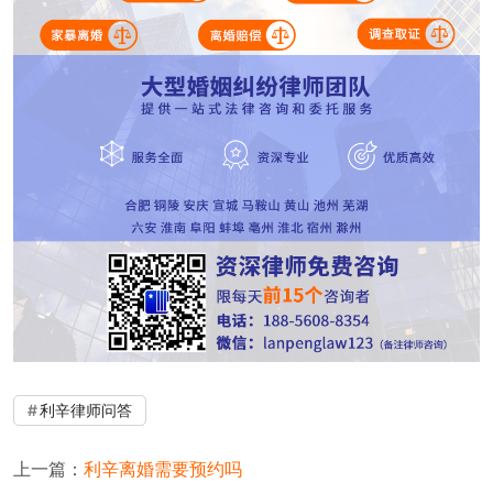
利辛律师问答
上一篇：
利辛离婚需要预约吗