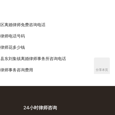
会区离婚律师免费咨询电话
婚律师电话号码
婚律师花多少钱
河县东刘集镇离婚律师事务所咨询电话
婚律师事务咨询费用
分享本页
24小时律师咨询