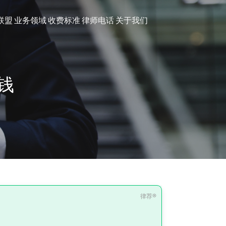
联盟
业务领域
收费标准
律师电话
关于我们
钱