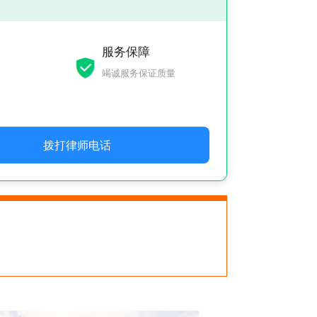
服务保障
竭诚服务保证质量
拨打律师电话