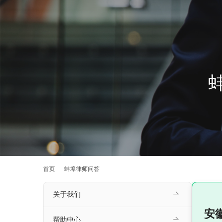
首页
蚌埠律师问答
关于我们
安
帮助中心