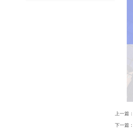
上一篇
下一篇