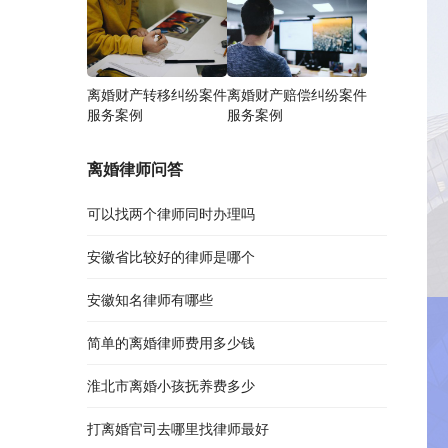
离婚财产转移纠纷案件
离婚财产赔偿纠纷案件
服务案例
服务案例
离婚律师问答
可以找两个律师同时办理吗
安徽省比较好的律师是哪个
安徽知名律师有哪些
简单的离婚律师费用多少钱
淮北市离婚小孩抚养费多少
打离婚官司去哪里找律师最好