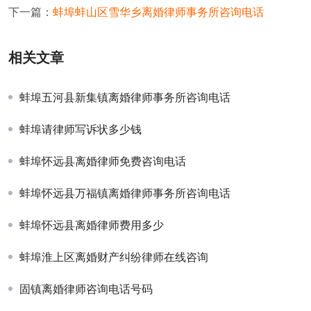
下一篇：
蚌埠蚌山区雪华乡离婚律师事务所咨询电话
相关文章
蚌埠五河县新集镇离婚律师事务所咨询电话
蚌埠请律师写诉状多少钱
蚌埠怀远县离婚律师免费咨询电话
蚌埠怀远县万福镇离婚律师事务所咨询电话
蚌埠怀远县离婚律师费用多少
蚌埠淮上区离婚财产纠纷律师在线咨询
固镇离婚律师咨询电话号码