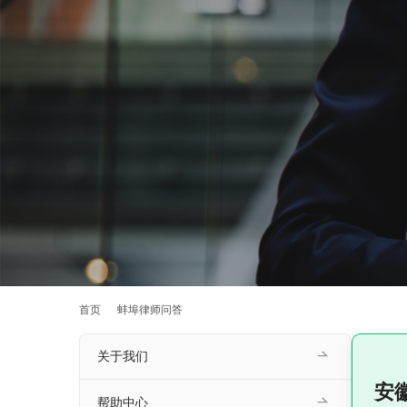
首页
蚌埠律师问答
关于我们
安
帮助中心