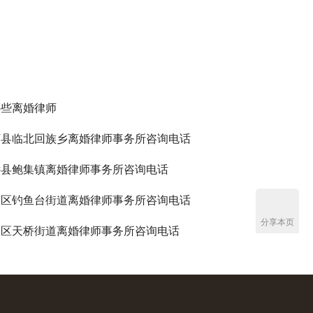
哪些离婚律师
河县临北回族乡离婚律师事务所咨询电话
远县鲍集镇离婚律师事务所咨询电话
会区钓鱼台街道离婚律师事务所咨询电话
分享本页
山区天桥街道离婚律师事务所咨询电话