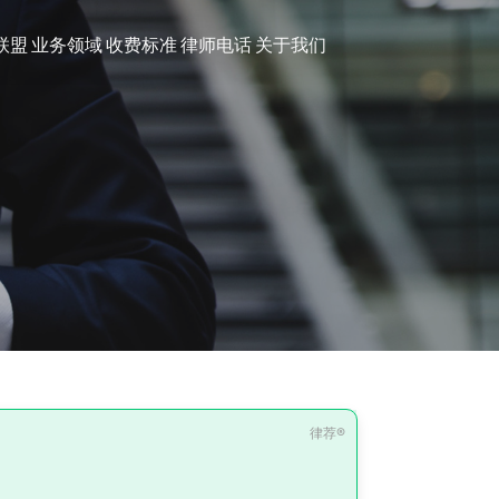
联盟
业务领域
收费标准
律师电话
关于我们