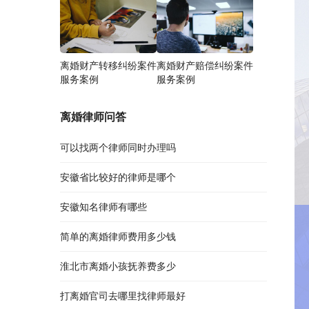
离婚财产转移纠纷案件
离婚财产赔偿纠纷案件
服务案例
服务案例
离婚律师问答
可以找两个律师同时办理吗
安徽省比较好的律师是哪个
安徽知名律师有哪些
简单的离婚律师费用多少钱
淮北市离婚小孩抚养费多少
打离婚官司去哪里找律师最好