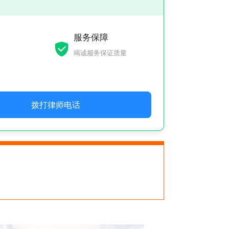
服务保障
竭诚服务保证质量
拨打律师电话