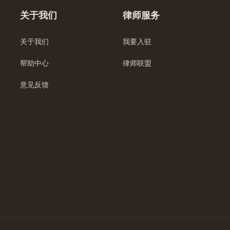
关于我们
律师服务
关于我们
我要入驻
帮助中心
律师联盟
意见反馈