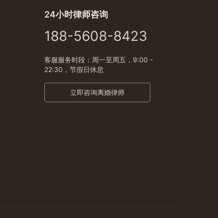
24小时律师咨询
188-5608-8423
客服服务时段：周一至周五，9:00 -
22:30，节假日休息
立即咨询离婚律师